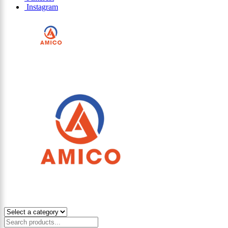
Instagram