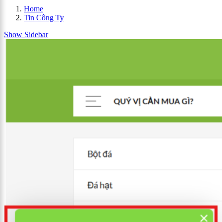
Home
Tin Công Ty
Show Sidebar