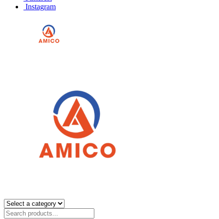
Instagram