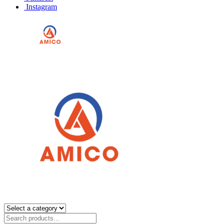
Instagram