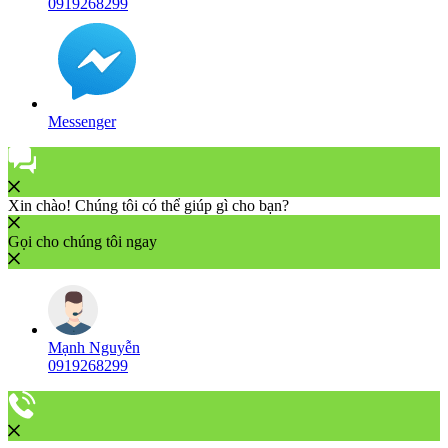
0919268299
Messenger
Xin chào! Chúng tôi có thể giúp gì cho bạn?
Gọi cho chúng tôi ngay
Mạnh Nguyễn
0919268299