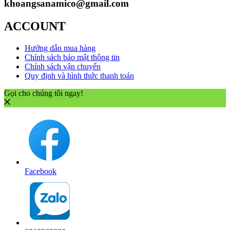
khoangsanamico@gmail.com
ACCOUNT
Hướng dẫn mua hàng
Chính sách bảo mật thông tin
Chính sách vận chuyển
Quy định và hình thức thanh toán
Gọi cho chúng tôi ngay!
Facebook