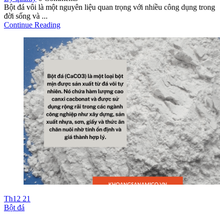
Bột đá vôi là một nguyên liệu quan trọng với nhiều công dụng trong
đời sống và ...
Continue Reading
Th12
21
Bột đá