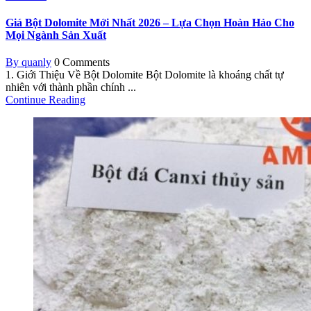
Giá Bột Dolomite Mới Nhất 2026 – Lựa Chọn Hoàn Hảo Cho
Mọi Ngành Sản Xuất
By quanly
0 Comments
1. Giới Thiệu Về Bột Dolomite Bột Dolomite là khoáng chất tự
nhiên với thành phần chính ...
Continue Reading