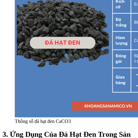
Thông số đá hạt đen CaCO3
3. Ứng Dụng Của Đá Hạt Đen Trong Sản