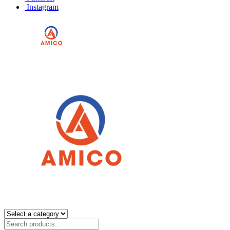
Instagram