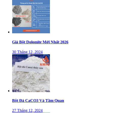
Giá Bột Dolomite Mới Nhất 2026
30 Tháng 12, 2024
Bột Đá CaCO3 Và Tầm Quan
27 Tháng 12, 2024