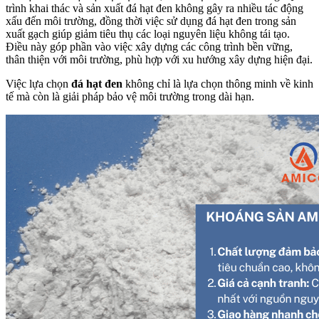
trình khai thác và sản xuất đá hạt đen không gây ra nhiều tác động
xấu đến môi trường, đồng thời việc sử dụng đá hạt đen trong sản
xuất gạch giúp giảm tiêu thụ các loại nguyên liệu không tái tạo.
Điều này góp phần vào việc xây dựng các công trình bền vững,
thân thiện với môi trường, phù hợp với xu hướng xây dựng hiện đại.
Việc lựa chọn
đá hạt đen
không chỉ là lựa chọn thông minh về kinh
tế mà còn là giải pháp bảo vệ môi trường trong dài hạn.