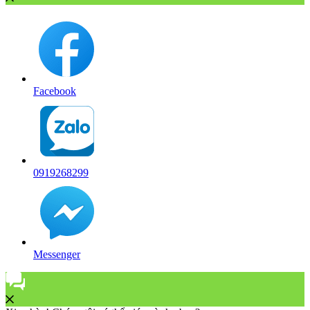
Facebook
0919268299
Messenger