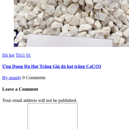
Đá hạt
Th11
01
Ứng Dụng Đá Hạt Trắng Giá đá hạt trắng CaCO3
By quanly
0 Comments
Leave a Comment
Your email address will not be published.